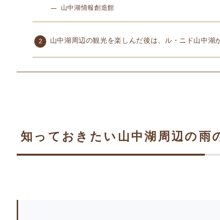
山中湖情報創造館
山中湖周辺の観光を楽しんだ後は、ル・ニド山中湖
知っておきたい山中湖周辺の雨の