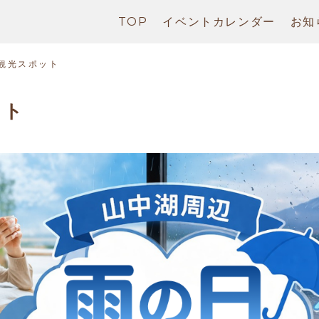
TOP
イベントカレンダー
お知
観光スポット
ット