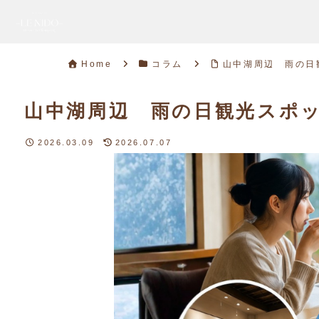
Home
コラム
山中湖周辺 雨の日
山中湖周辺 雨の日観光スポ
2026.03.09
2026.07.07