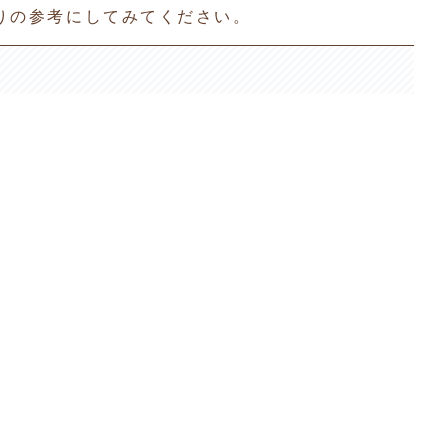
りの参考にしてみてください。