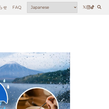
らせ
FAQ