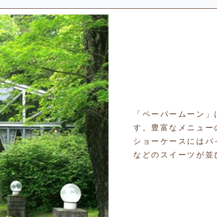
「ペーパームーン」
す。豊富なメニュー
ショーケースにはパ
などのスイーツが並