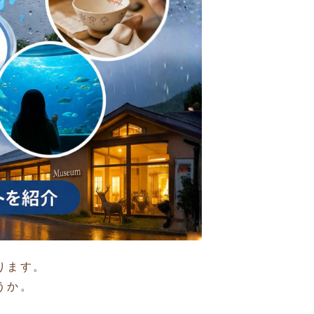
ります。
うか。