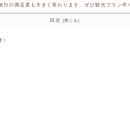
旅行の満足度も大きく変わります。ぜひ観光プラン作
目次
選！