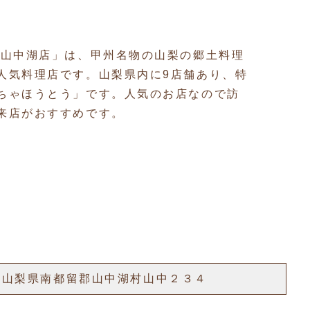
 山中湖店」は、甲州名物の山梨の郷土料理
人気料理店です。山梨県内に9店舗あり、特
ちゃほうとう」です。人気のお店なので訪
来店がおすすめです。
01 山梨県南都留郡山中湖村山中２３４