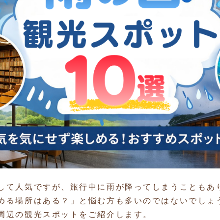
して人気ですが、旅行中に雨が降ってしまうこともあ
める場所はある？」と悩む方も多いのではないでしょ
周辺の観光スポットをご紹介します。