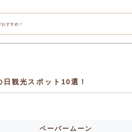
がおすすめ！
日観光スポット10選！
ペーパームーン