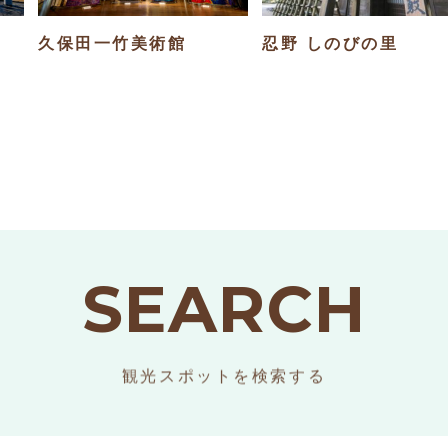
久保田一竹美術館
忍野 しのびの里
SEARCH
観光スポットを検索する