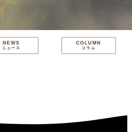
NEWS
COLUMN
ニュース
コラム