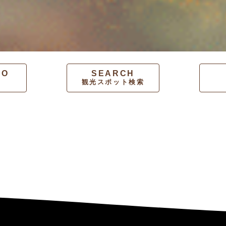
FO
SEARCH
観光スポット検索