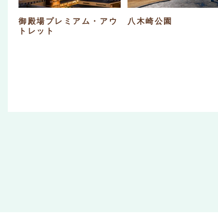
御殿場プレミアム・アウ
八木崎公園
トレット