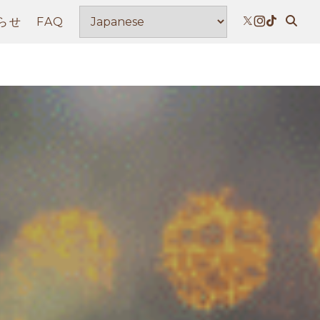
らせ
FAQ