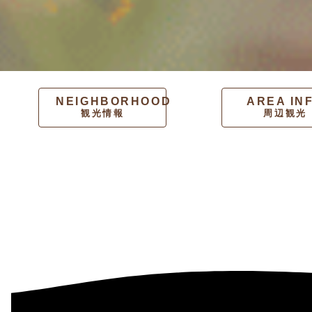
NEIGHBORHOOD
AREA IN
観光情報
周辺観光