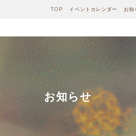
TOP
イベントカレンダー
お知
お知らせ