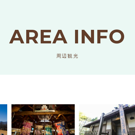
AREA INFO
周辺観光