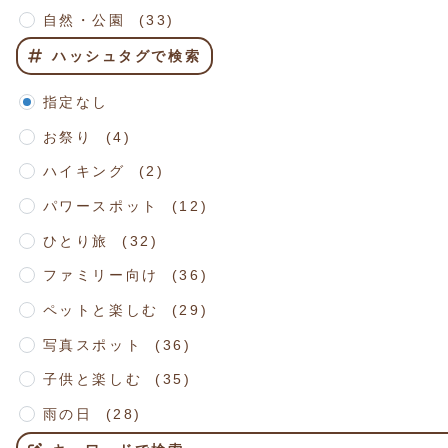
自然・公園 (33)
ハッシュタグで検索
指定なし
お祭り (4)
ハイキング (2)
パワースポット (12)
ひとり旅 (32)
ファミリー向け (36)
ペットと楽しむ (29)
写真スポット (36)
子供と楽しむ (35)
雨の日 (28)