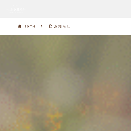
Home
お知らせ