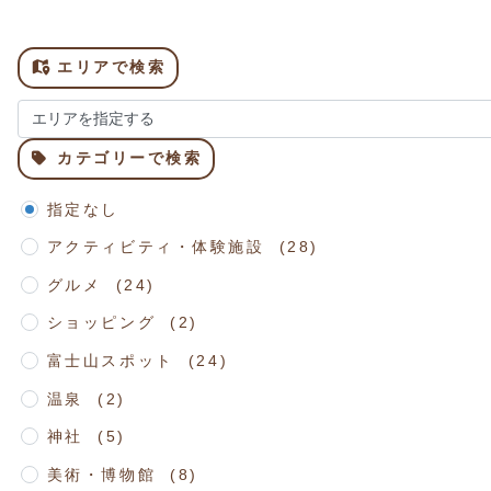
エリアで検索
カテゴリーで検索
指定なし
アクティビティ・体験施設 (28)
グルメ (24)
ショッピング (2)
富士山スポット (24)
温泉 (2)
神社 (5)
美術・博物館 (8)