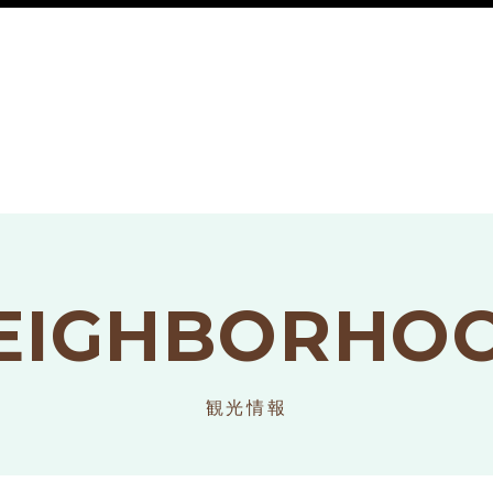
EIGHBORHO
観光情報