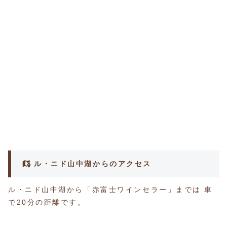
ル・ニド山中湖からのアクセス
ル・ニド山中湖から「赤富士ワインセラー」までは 車
で20分の距離です。