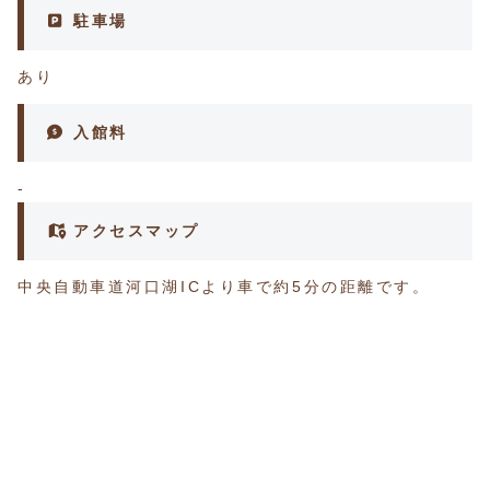
駐車場
あり
入館料
-
アクセスマップ
中央自動車道河口湖ICより車で約5分の距離です。