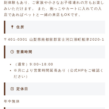
刻体験もあり、ご家族や小さなお子様連れの方もお楽し
みいただけます。 また、抱っこやカートに入れての入
店であればペットと一緒の来店もOKです。
住所
〒401-0301 山梨県南都留郡富士河口湖町船津2020-1
営業時間
（通常）9:00~18:00
※月により営業時間延長あり（公式HPをご確認く
ださい）
定休日
年中無休