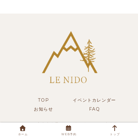
TOP
イベントカレンダー
お知らせ
FAQ
© 2025 富士山絶景グランピングLENIDO山中湖.
ホーム
WEB予約
トップ