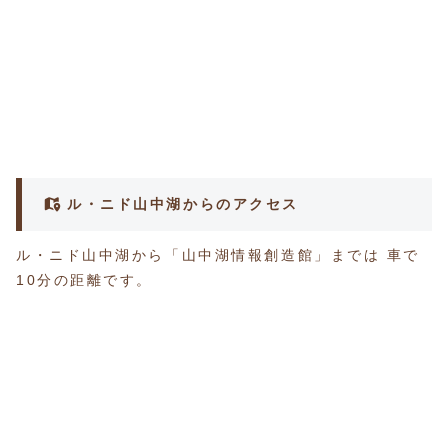
ル・ニド山中湖からのアクセス
ル・ニド山中湖から「山中湖情報創造館」までは 車で
10分の距離です。