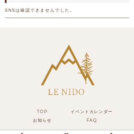
SNSは確認できませんでした。
TOP
イベントカレンダー
お知らせ
FAQ