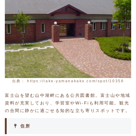
出典： https://lake-yamanakako.com/spot/10356
富士山を望む山中湖畔にある公共図書館。富士山や地域
資料が充実しており、学習室やWi-Fiも利用可能。観光
の合間に静かに過ごせる知的な立ち寄りスポットです。
住所