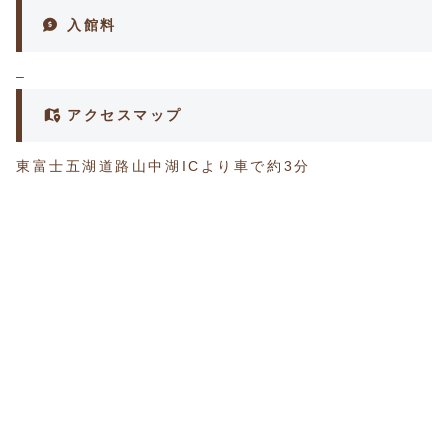
入館料
–
アクセスマップ
東富士五湖道路山中湖ICより車で約3分