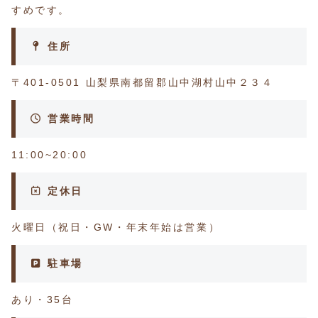
すめです。
住所
〒401-0501 山梨県南都留郡山中湖村山中２３４
営業時間
11:00~20:00
定休日
火曜日（祝日・GW・年末年始は営業）
駐車場
あり・35台