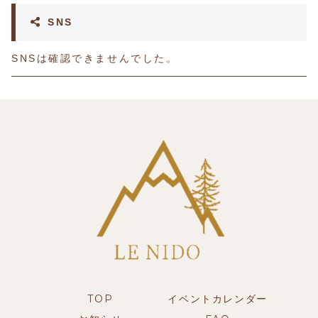
SNS
SNSは確認できませんでした。
TOP
イベントカレンダー