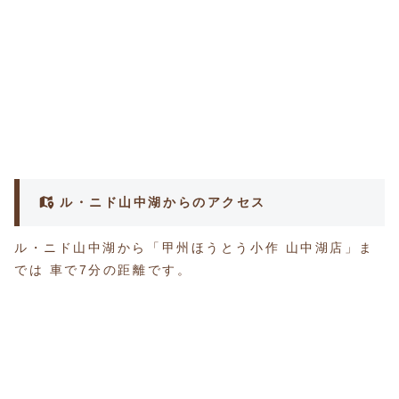
ル・ニド山中湖からのアクセス
ル・ニド山中湖から「甲州ほうとう小作 山中湖店」ま
では 車で7分の距離です。