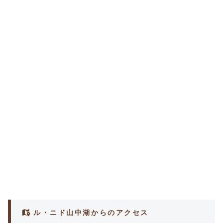
ル・ニド山中湖からのアクセス