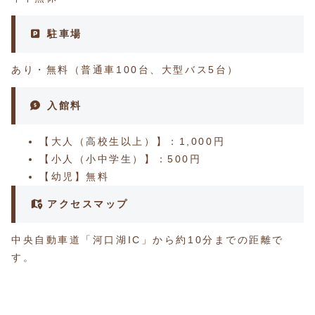
駐車場
あり・無料（普通車100台、大型バス5台）
入館料
【大人（高校生以上）】：1,000円
【小人（小中学生）】：500円
【幼児】無料
アクセスマップ
中央自動車道「河口湖IC」から約10分までの距離で
す。