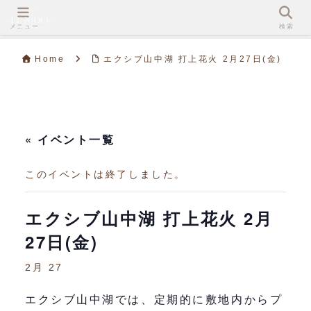
メニュー
検索
Home
エクシブ山中湖 打上花火 2月27日(金)
« イベント一覧
このイベントは終了しました。
エクシブ山中湖 打上花火 2月
27日(金)
2月 27
エクシブ山中湖では、定期的に敷地内からプ