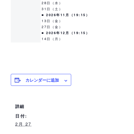
28日（水）
31日（土）
■ 2026年11月（19:15）
13日（金）
27日（金）
■ 2026年12月（19:15）
14日（月）
カレンダーに追加
詳細
日付:
2月 27