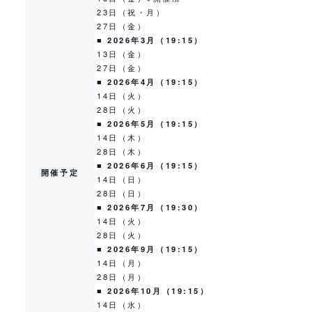
23日（祝・月）
27日（金）
■ 2026年3月（19:15）
13日（金）
27日（金）
■ 2026年4月（19:15）
14日（火）
28日（火）
■ 2026年5月（19:15）
14日（木）
28日（木）
■ 2026年6月（19:15）
開催予定
14日（日）
28日（日）
■ 2026年7月（19:30）
14日（火）
28日（火）
■ 2026年9月（19:15）
14日（月）
28日（月）
■ 2026年10月（19:15）
14日（水）