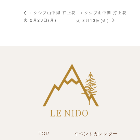
エクシブ山中湖 打上花
エクシブ山中湖 打上花
火 2月23日(月)
火 3月13日(金)
TOP
イベントカレンダー