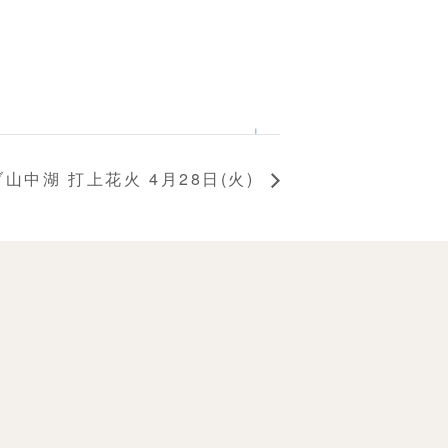
山中湖 打上花火 4月28日(火)