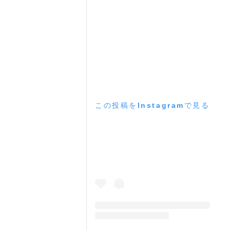
この投稿をInstagramで見る