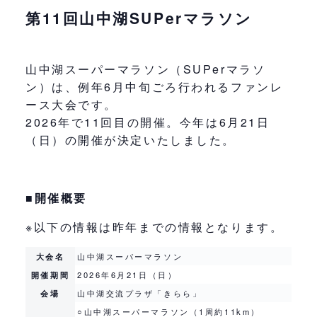
第11回山中湖SUPerマラソン
山中湖スーパーマラソン（SUPerマラソ
ン）は、例年6月中旬ごろ行われるファンレ
ース大会です。
2026年で11回目の開催。今年は6月21日
（日）の開催が決定いたしました。
■開催概要
※以下の情報は昨年までの情報となります。
大会名
山中湖スーパーマラソン
開催期間
2026年6月21日（日）
会場
山中湖交流プラザ「きらら」
○山中湖スーパーマラソン（1周約11km）