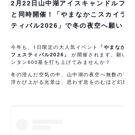
2月22日山中湖アイスキャンドルフ
と同時開催！「やまなかこスカイラ
ティバル2026」で冬の夜空へ願いを
今年も、1日限定の大人気イベント
「やまなかこ
フェスティバル2026」
が開催されます。願いを
ンタン600基を打ち上げてみませんか？
冬の澄んだ空気の中、山中湖の夜空へ無数のラン
浮かび上がる光景は、思わず息をのむほど幻想的