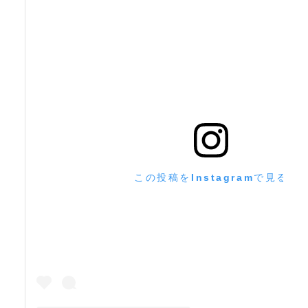
この投稿をInstagramで見る