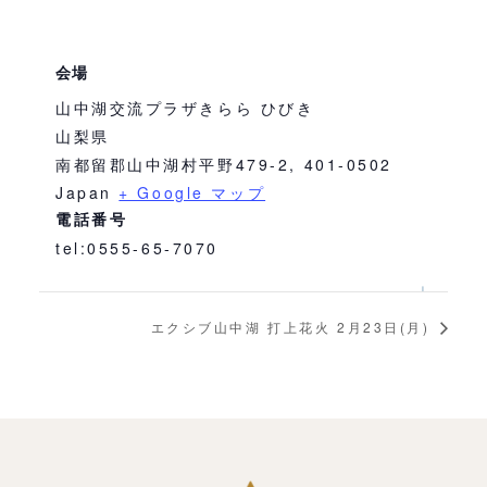
会場
山中湖交流プラザきらら ひびき
山梨県
南都留郡山中湖村平野479-2
,
401-0502
Japan
+ Google マップ
電話番号
tel:0555-65-7070
エクシブ山中湖 打上花火 2月23日(月)