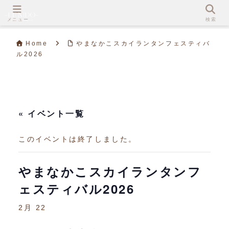
メニュー
検索
Home
やまなかこスカイランタンフェスティバ
ル2026
« イベント一覧
このイベントは終了しました。
やまなかこスカイランタンフ
ェスティバル2026
2月 22