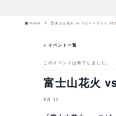
Home
富士山花火 vs スピードウェイ 20
« イベント一覧
このイベントは終了しました。
富士山花火 v
4月 11