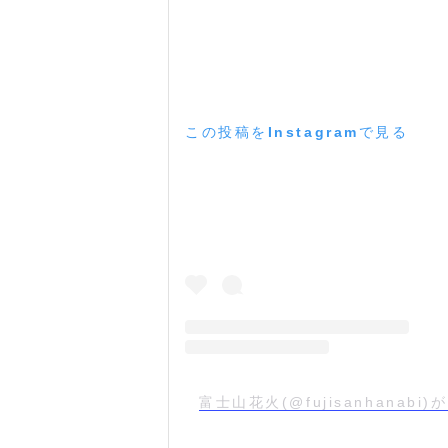
この投稿をInstagramで見る
富士山花火(@fujisanhanab