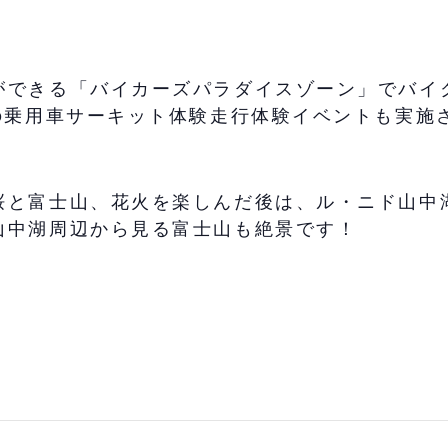
ができる「バイカーズパラダイスゾーン」でバイ
の乗用車サーキット体験走行体験イベントも実施
桜と富士山、花火を楽しんだ後は、ル・ニド山中
山中湖周辺から見る富士山も絶景です！