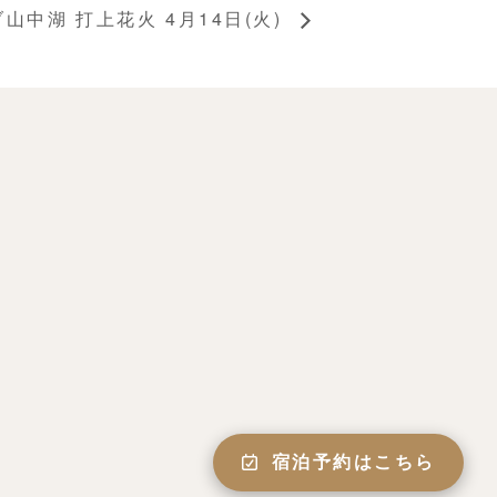
山中湖 打上花火 4月14日(火)
宿泊予約はこちら