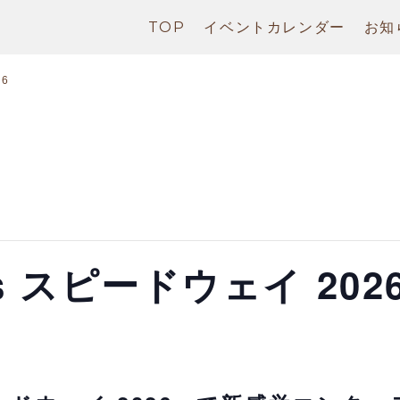
TOP
イベントカレンダー
お知
26
s スピードウェイ 202